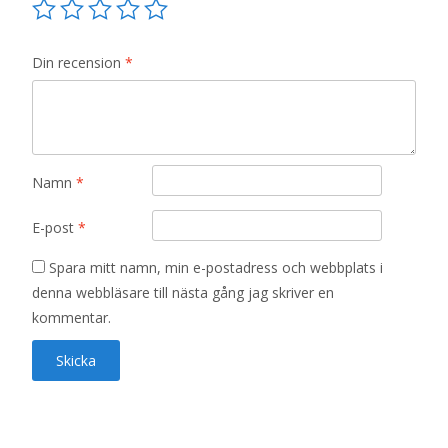
Din recension
*
Namn
*
E-post
*
Spara mitt namn, min e-postadress och webbplats i
denna webbläsare till nästa gång jag skriver en
kommentar.