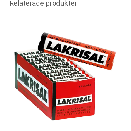
Relaterade produkter