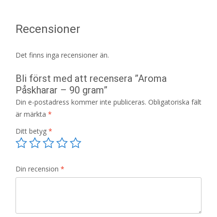
Recensioner
Det finns inga recensioner än.
Bli först med att recensera ”Aroma
Påskharar – 90 gram”
Din e-postadress kommer inte publiceras.
Obligatoriska fält
är märkta
*
Ditt betyg
*
Din recension
*