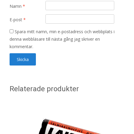
Namn
*
E-post
*
Spara mitt namn, min e-postadress och webbplats i
denna webbläsare till nästa gång jag skriver en
kommentar.
Relaterade produkter