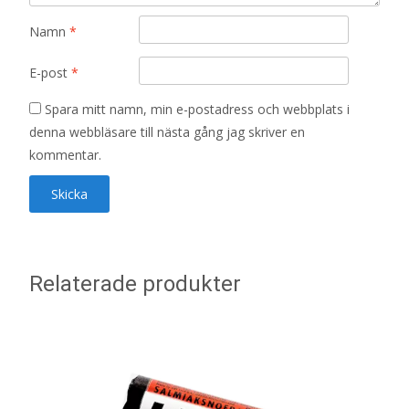
Namn
*
E-post
*
Spara mitt namn, min e-postadress och webbplats i
denna webbläsare till nästa gång jag skriver en
kommentar.
Relaterade produkter