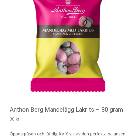
Anthon Berg Mandelägg Lakrits – 80 gram
30
kr
Öppna påsen och låt dig förföras av den perfekta balansen