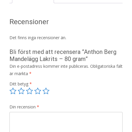
Recensioner
Det finns inga recensioner än.
Bli först med att recensera ”Anthon Berg
Mandelägg Lakrits – 80 gram”
Din e-postadress kommer inte publiceras.
Obligatoriska fält
är märkta
*
Ditt betyg
*
Din recension
*