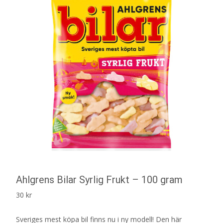
Ahlgrens Bilar Syrlig Frukt – 100 gram
30
kr
Sveriges mest köpa bil finns nu i ny modell! Den här