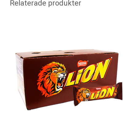
Relaterade produkter