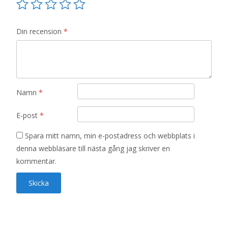
Din recension
*
Namn
*
E-post
*
Spara mitt namn, min e-postadress och webbplats i
denna webbläsare till nästa gång jag skriver en
kommentar.