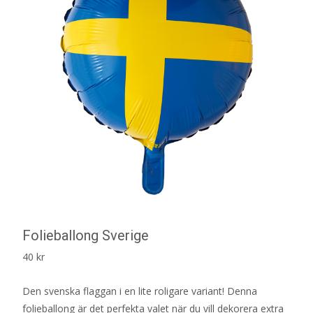
Folieballong Sverige
40
kr
Den svenska flaggan i en lite roligare variant! Denna
folieballong är det perfekta valet när du vill dekorera extra