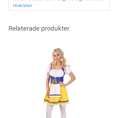
Hisab/Joker
Relaterade produkter