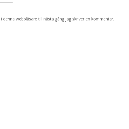
i denna webbläsare till nästa gång jag skriver en kommentar.