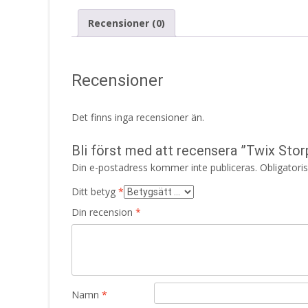
Recensioner (0)
Recensioner
Det finns inga recensioner än.
Bli först med att recensera ”Twix Stor
Din e-postadress kommer inte publiceras.
Obligatori
Ditt betyg
*
Din recension
*
Namn
*