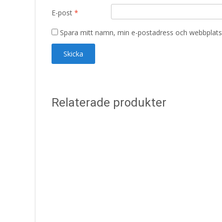
E-post
*
Spara mitt namn, min e-postadress och webbplats 
Relaterade produkter