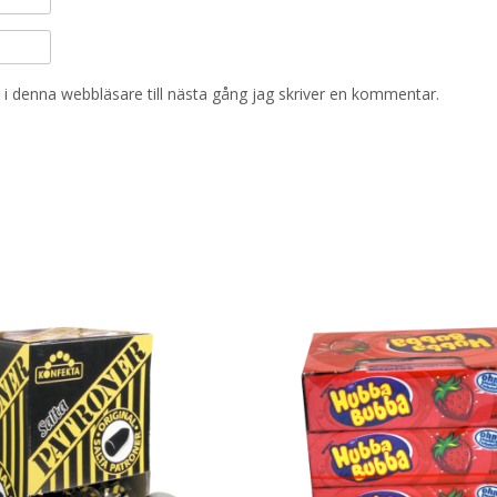
i denna webbläsare till nästa gång jag skriver en kommentar.