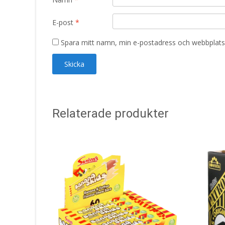
E-post
*
Spara mitt namn, min e-postadress och webbplats 
Relaterade produkter