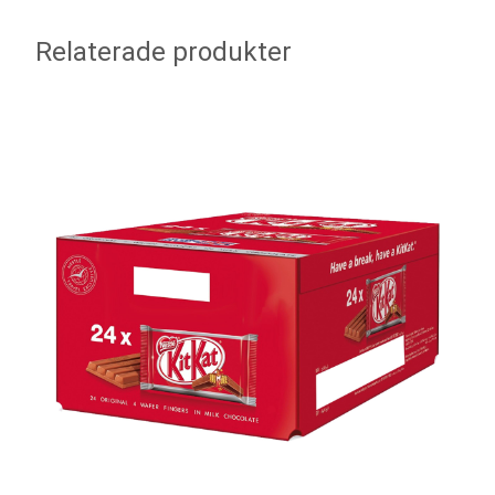
Relaterade produkter