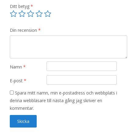
Ditt betyg
*
Din recension
*
Namn
*
E-post
*
Spara mitt namn, min e-postadress och webbplats i
denna webbläsare till nästa gång jag skriver en
kommentar.