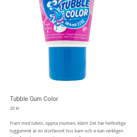
Tubble Gum Color
20
kr
Fram med tuben, öppna munnen, kläm! Det här helfestliga
tuggummit är en storfavorit hos barn och vi kan verkligen