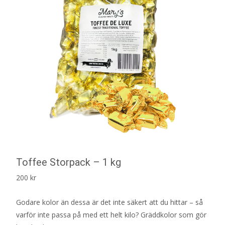
Toffee Storpack – 1 kg
200
kr
Godare kolor än dessa är det inte säkert att du hittar – så
varför inte passa på med ett helt kilo? Gräddkolor som gör