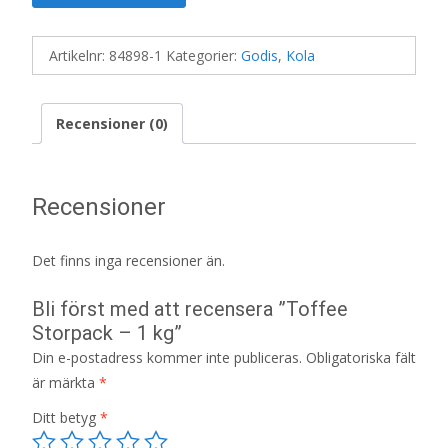
Artikelnr:
84898-1
Kategorier:
Godis
,
Kola
Recensioner (0)
Recensioner
Det finns inga recensioner än.
Bli först med att recensera ”Toffee
Storpack – 1 kg”
Din e-postadress kommer inte publiceras.
Obligatoriska fält
är märkta
*
Ditt betyg
*