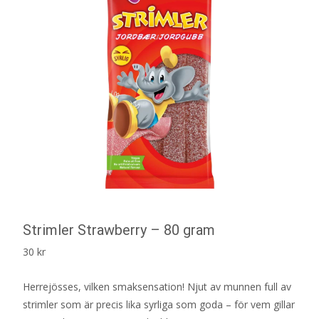
Strimler Strawberry – 80 gram
30
kr
Herrejösses, vilken smaksensation! Njut av munnen full av
strimler som är precis lika syrliga som goda – för vem gillar