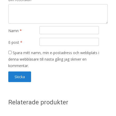
Namn
*
E-post
*
Spara mitt namn, min e-postadress och webbplats i
denna webbläsare till nästa gång jag skriver en
kommentar.
Relaterade produkter