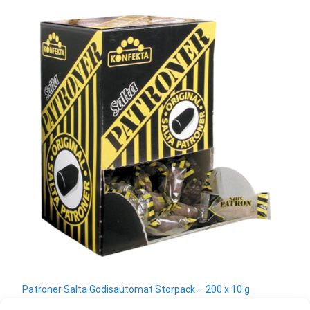
Patroner Salta Godisautomat Storpack – 200 x 10 g
330
kr