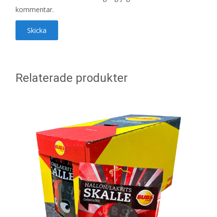
kommentar.
Relaterade produkter