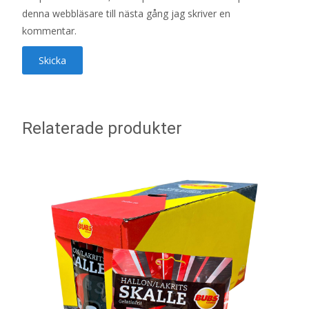
denna webbläsare till nästa gång jag skriver en
kommentar.
Relaterade produkter