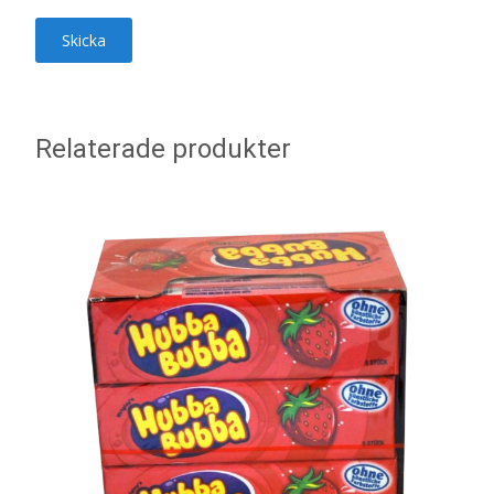
Relaterade produkter