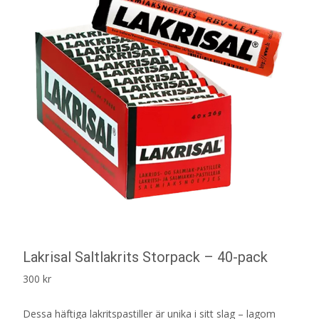
Lakrisal Saltlakrits Storpack – 40-pack
300
kr
Dessa häftiga lakritspastiller är unika i sitt slag – lagom