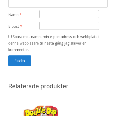
Namn
*
E-post
*
Spara mitt namn, min e-postadress och webbplats i
denna webbläsare till nästa gång jag skriver en
kommentar.
Relaterade produkter