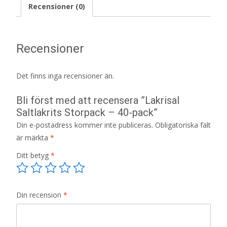
Recensioner (0)
Recensioner
Det finns inga recensioner än.
Bli först med att recensera ”Lakrisal
Saltlakrits Storpack – 40-pack”
Din e-postadress kommer inte publiceras.
Obligatoriska fält
är märkta
*
Ditt betyg
*
Din recension
*