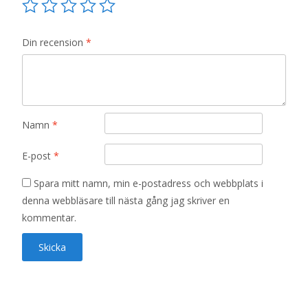
Din recension
*
Namn
*
E-post
*
Spara mitt namn, min e-postadress och webbplats i
denna webbläsare till nästa gång jag skriver en
kommentar.