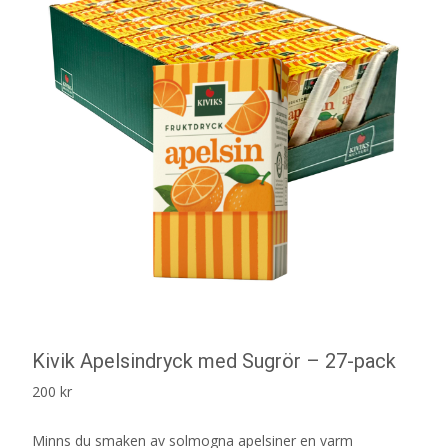
Kivik Apelsindryck med Sugrör – 27-pack
200
kr
Minns du smaken av solmogna apelsiner en varm