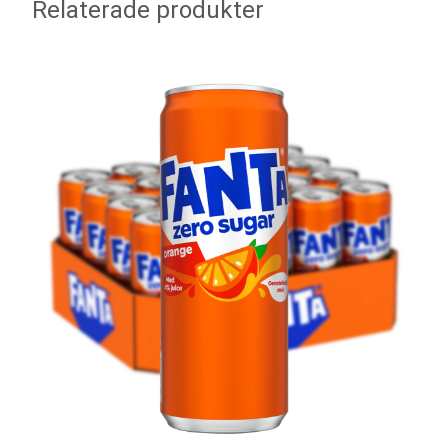
Relaterade produkter