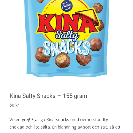
Kina Salty Snacks – 155 gram
50
kr
Vilken grej! Frasiga Kina-snacks med oemotståndlig
choklad och lite sälta. En blandning av sött och salt, så att