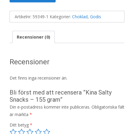
Artikelnr:
59349-1
Kategorier:
Choklad
,
Godis
Recensioner (0)
Recensioner
Det finns inga recensioner än.
Bli först med att recensera ”Kina Salty
Snacks – 155 gram”
Din e-postadress kommer inte publiceras.
Obligatoriska fält
är märkta
*
Ditt betyg
*