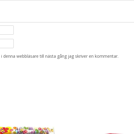
i denna webbläsare till nästa gång jag skriver en kommentar.