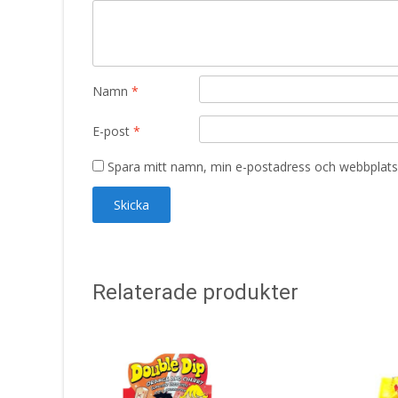
Namn
*
E-post
*
Spara mitt namn, min e-postadress och webbplats 
Relaterade produkter