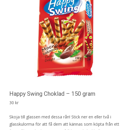
Happy Swing Choklad – 150 gram
30
kr
Skoja till glassen med dessa rån! Stick ner en eller två i
glasskulorma för att få dem att kännas som köpta från ett