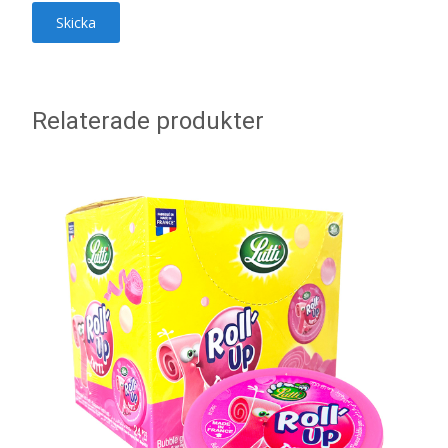
Relaterade produkter