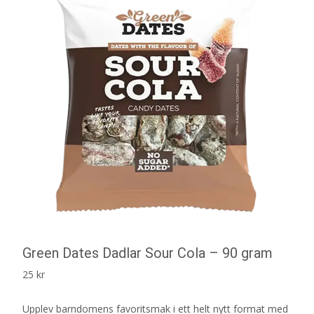
Green Dates Dadlar Sour Cola – 90 gram
25
kr
Upplev barndomens favoritsmak i ett helt nytt format med