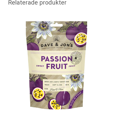
Relaterade produkter