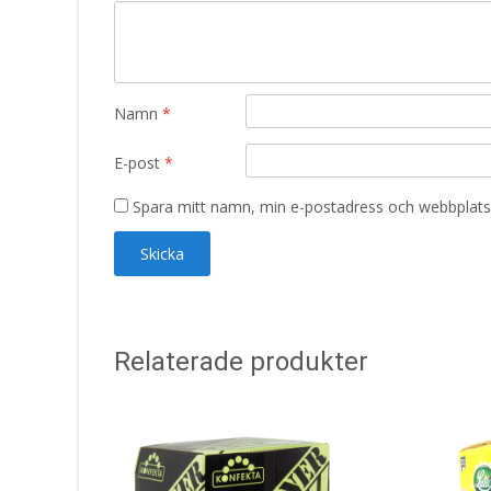
Namn
*
E-post
*
Spara mitt namn, min e-postadress och webbplats 
Relaterade produkter