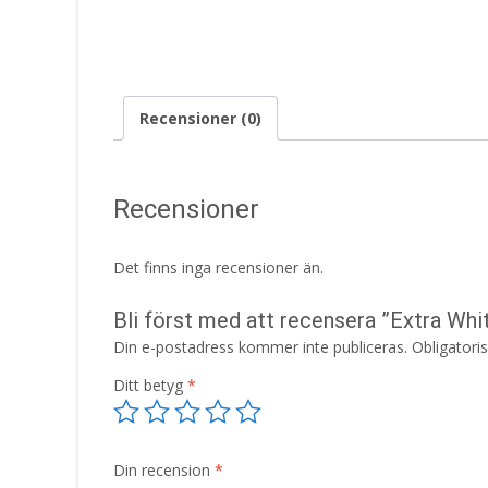
Recensioner (0)
Recensioner
Det finns inga recensioner än.
Bli först med att recensera ”Extra W
Din e-postadress kommer inte publiceras.
Obligatori
Ditt betyg
*
Din recension
*