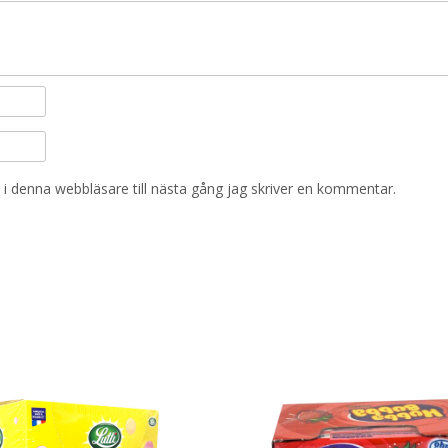
i denna webbläsare till nästa gång jag skriver en kommentar.