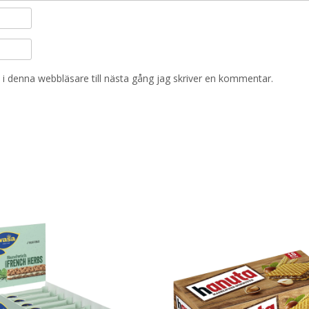
i denna webbläsare till nästa gång jag skriver en kommentar.