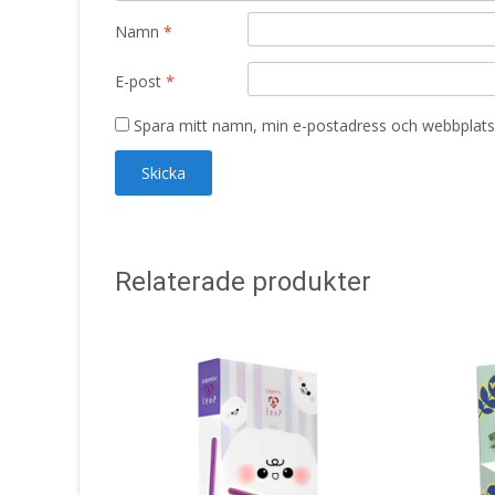
Namn
*
E-post
*
Spara mitt namn, min e-postadress och webbplats 
Relaterade produkter