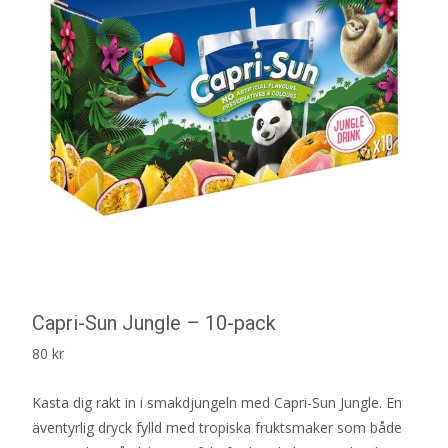
Capri-Sun Jungle – 10-pack
80
kr
Kasta dig rakt in i smakdjungeln med Capri-Sun Jungle. En
äventyrlig dryck fylld med tropiska fruktsmaker som både