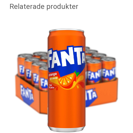
Relaterade produkter