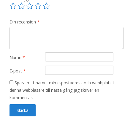
Din recension
*
Namn
*
E-post
*
Spara mitt namn, min e-postadress och webbplats i
denna webbläsare till nästa gång jag skriver en
kommentar.