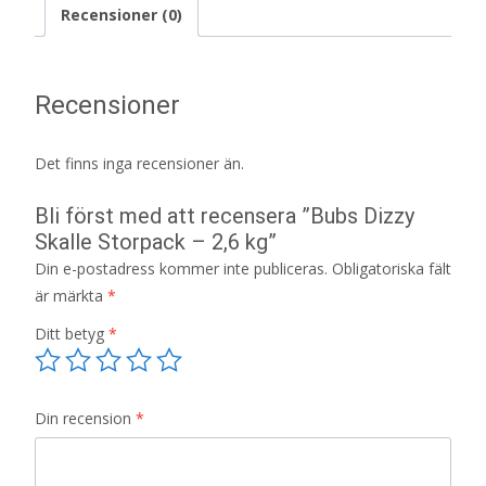
Recensioner (0)
Recensioner
Det finns inga recensioner än.
Bli först med att recensera ”Bubs Dizzy
Skalle Storpack – 2,6 kg”
Din e-postadress kommer inte publiceras.
Obligatoriska fält
är märkta
*
Ditt betyg
*
Din recension
*