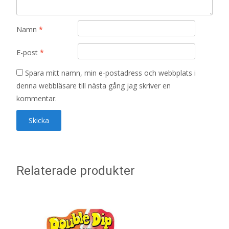
Namn
*
E-post
*
Spara mitt namn, min e-postadress och webbplats i
denna webbläsare till nästa gång jag skriver en
kommentar.
Relaterade produkter